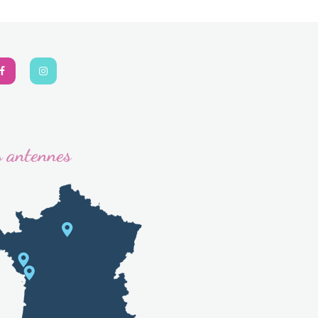
 antennes