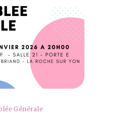
lée Générale