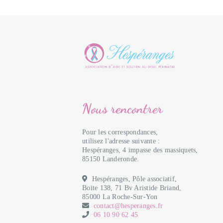
Nous rencontrer
Pour les correspondances,
utilisez l'adresse suivante :
Hespéranges, 4 impasse des massiquets,
85150 Landeronde.
Hespéranges, Pôle associatif,
Boite 138, 71 Bv Aristide Briand,
85000 La Roche-Sur-Yon
contact@hesperanges.fr
06 10 90 62 45