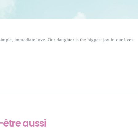
simple, immediate love. Our daughter is the biggest joy in our lives.
être aussi