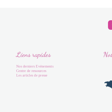
Liens rapides
Nos
Nos derniers Evénements
Centre de ressources
Les articles de presse