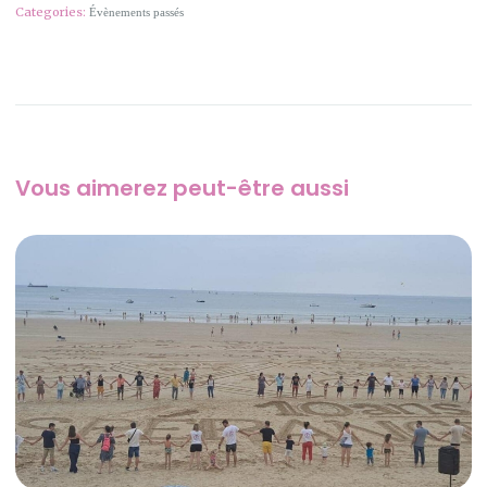
Categories:
Évènements passés
Vous aimerez peut-être aussi