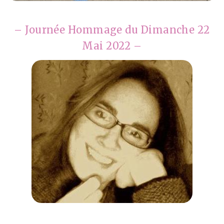
– Journée Hommage du Dimanche 22
Mai 2022 –