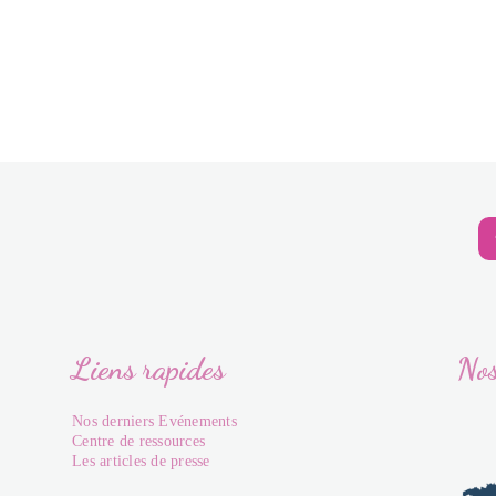
Liens rapides
Nos
Nos derniers Evénements
Centre de ressources
Les articles de presse