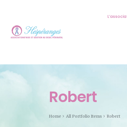
L’associa
Robert
Home
All Portfolio Items
Robert