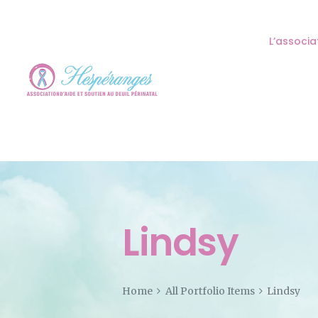
L’associa
Lindsy
Home
All Portfolio Items
Lindsy