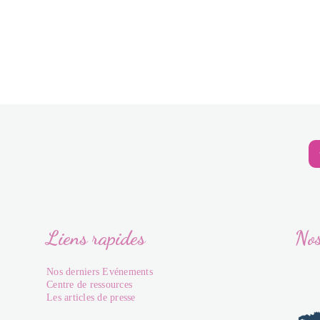
Liens rapides
Nos
Nos derniers Evénements
Centre de ressources
Les articles de presse