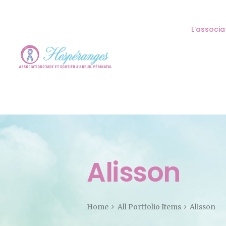
L’associa
Alisson
Home
All Portfolio Items
Alisson