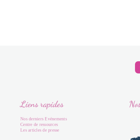
Liens rapides
Nos
Nos derniers Evénements
Centre de ressources
Les articles de presse